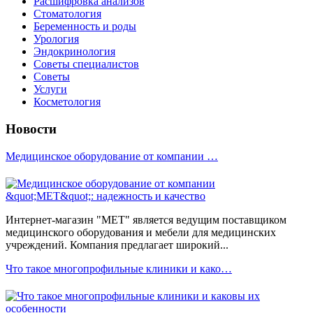
Расшифровка анализов
Стоматология
Беременность и роды
Урология
Эндокринология
Советы специалистов
Советы
Услуги
Косметология
Новости
Медицинское оборудование от компании …
Интернет-магазин "МЕТ" является ведущим поставщиком
медицинского оборудования и мебели для медицинских
учреждений. Компания предлагает широкий...
Что такое многопрофильные клиники и како…