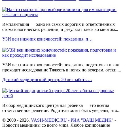
Имплантация — одно из самых дорогих и ответственных
стоматологических решений, и результат здесь во многом...
УЗИ вен нижних конечностей: показания, п…
УЗИ вен нижних конечностей: показания, подготовка и как
проходит исследование Тяжесть в ногах по вечерам, отеки,...
Детский медицинский центр: 20 лет заботы…
Выбор медицинского центра для ребёнка — это всегда
ответственное решение. Родители хотят быть уверены, что...
© 2008 - 2026.
VASH-MEDIC.RU - РИА "ВАШ МЕДИК"
-
Новости медицины со всего мира. Любое копирование