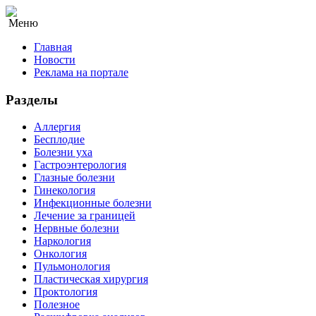
Меню
Главная
Новости
Реклама на портале
Разделы
Аллергия
Бесплодие
Болезни уха
Гастроэнтерология
Глазные болезни
Гинекология
Инфекционные болезни
Лечение за границей
Нервные болезни
Наркология
Онкология
Пульмонология
Пластическая хирургия
Проктология
Полезное