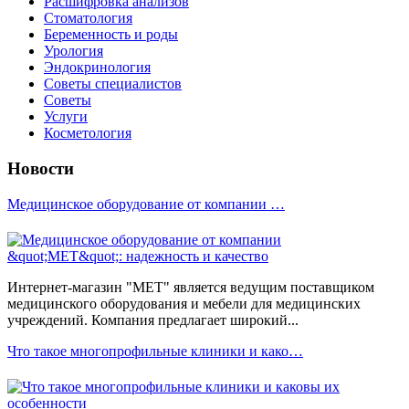
Расшифровка анализов
Стоматология
Беременность и роды
Урология
Эндокринология
Советы специалистов
Советы
Услуги
Косметология
Новости
Медицинское оборудование от компании …
Интернет-магазин "МЕТ" является ведущим поставщиком
медицинского оборудования и мебели для медицинских
учреждений. Компания предлагает широкий...
Что такое многопрофильные клиники и како…