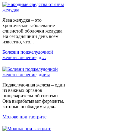
Язва желудка – это
хроническое заболевание
слизистой оболочки желудка.
На сегодняшний день всем
известно, что...
Болезни поджелудочной
железы: лечение, д…
Поджелудочная железа – один
из важных органов
пищеварительной системы.
Она вырабатывает ферменты,
которые необходимы для...
Молоко при гастрите