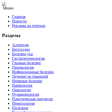
Меню
Главная
Новости
Реклама на портале
Разделы
Аллергия
Бесплодие
Болезни уха
Гастроэнтерология
Глазные болезни
Гинекология
Инфекционные болезни
Лечение за границей
Нервные болезни
Наркология
Онкология
Пульмонология
Пластическая хирургия
Проктология
Полезное