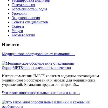
Расшифровка анализов
Стоматология
Беременность и роды
Урология
Эндокринология
Советы специалистов
Советы
Услуги
Косметология
Новости
Медицинское оборудование от компании …
Интернет-магазин "МЕТ" является ведущим поставщиком
медицинского оборудования и мебели для медицинских
учреждений. Компания предлагает широкий...
Что такое многопрофильные клиники и како…