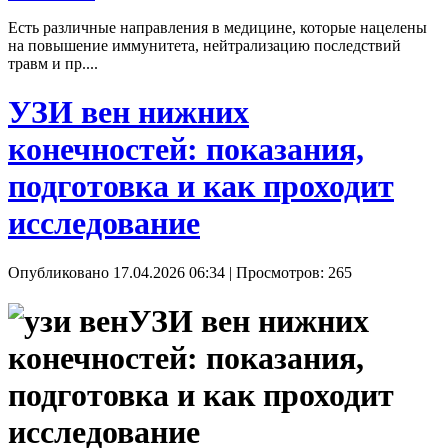
Есть различные направления в медицине, которые нацелены
на повышение иммунитета, нейтрализацию последствий
травм и пр....
УЗИ вен нижних
конечностей: показания,
подготовка и как проходит
исследование
Опубликовано 17.04.2026 06:34
| Просмотров: 265
УЗИ вен нижних
конечностей: показания,
подготовка и как проходит
исследование