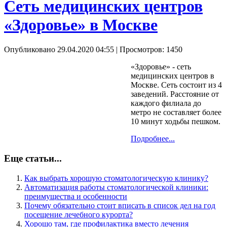
Сеть медицинских центров
«Здоровье» в Москве
Опубликовано 29.04.2020 04:55
| Просмотров: 1450
«Здоровье» - сеть
медицинских центров в
Москве. Сеть состоит из 4
заведений. Расстояние от
каждого филиала до
метро не составляет более
10 минут ходьбы пешком.
Подробнее...
Еще статьи...
Как выбрать хорошую стоматологическую клинику?
Автоматизация работы стоматологической клиники:
преимущества и особенности
Почему обязательно стоит вписать в список дел на год
посещение лечебного курорта?
Хорошо там, где профилактика вместо лечения