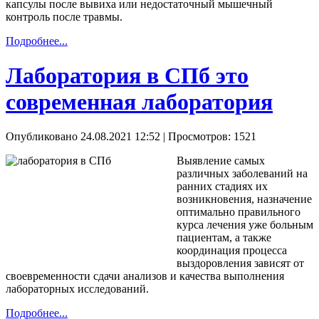
капсулы после вывиха или недостаточный мышечный
контроль после травмы.
Подробнее...
Лаборатория в СПб это
современная лаборатория
Опубликовано 24.08.2021 12:52
| Просмотров: 1521
Выявление самых
различных заболеваний на
ранних стадиях их
возникновения, назначение
оптимально правильного
курса лечения уже больным
пациентам, а также
координация процесса
выздоровления зависят от
своевременности сдачи анализов и качества выполнения
лабораторных исследований.
Подробнее...