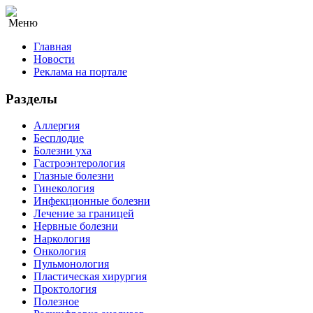
Меню
Главная
Новости
Реклама на портале
Разделы
Аллергия
Бесплодие
Болезни уха
Гастроэнтерология
Глазные болезни
Гинекология
Инфекционные болезни
Лечение за границей
Нервные болезни
Наркология
Онкология
Пульмонология
Пластическая хирургия
Проктология
Полезное