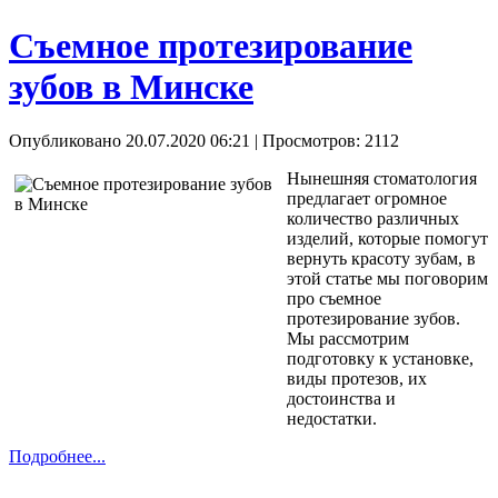
Съемное протезирование
зубов в Минске
Опубликовано 20.07.2020 06:21
| Просмотров: 2112
Нынешняя стоматология
предлагает огромное
количество различных
изделий, которые помогут
вернуть красоту зубам, в
этой статье мы поговорим
про съемное
протезирование зубов.
Мы рассмотрим
подготовку к установке,
виды протезов, их
достоинства и
недостатки.
Подробнее...