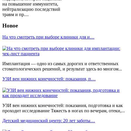
на повышение иммунитета,
нейтрализацию последствий
травм и пр....
Новое
На что смотреть при выборе клиники для и…
Имплантация — одно из самых дорогих и ответственных
стоматологических решений, и результат здесь во многом...
УЗИ вен нижних конечностей: показания, п…
УЗИ вен нижних конечностей: показания, подготовка и как
проходит исследование Тяжесть в ногах по вечерам, отеки,...
Детский медицинский центр: 20 лет заботы…