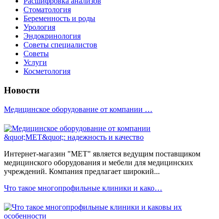
Расшифровка анализов
Стоматология
Беременность и роды
Урология
Эндокринология
Советы специалистов
Советы
Услуги
Косметология
Новости
Медицинское оборудование от компании …
Интернет-магазин "МЕТ" является ведущим поставщиком
медицинского оборудования и мебели для медицинских
учреждений. Компания предлагает широкий...
Что такое многопрофильные клиники и како…