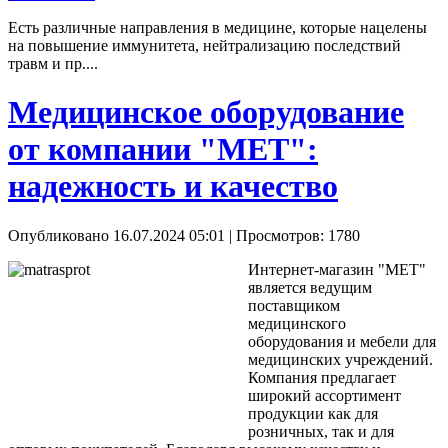
Есть различные направления в медицине, которые нацелены
на повышение иммунитета, нейтрализацию последствий
травм и пр....
Медицинское оборудование
от компании "МЕТ":
надежность и качество
Опубликовано 16.07.2024 05:01
| Просмотров: 1780
Интернет-магазин "МЕТ"
является ведущим
поставщиком
медицинского
оборудования и мебели для
медицинских учреждений.
Компания предлагает
широкий ассортимент
продукции как для
розничных, так и для