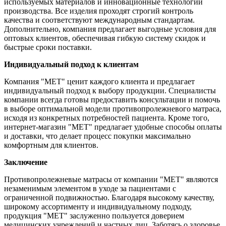
используемых материалов и инновационные технологии
производства. Все изделия проходят строгий контроль
качества и соответствуют международным стандартам.
Дополнительно, компания предлагает выгодные условия для
оптовых клиентов, обеспечивая гибкую систему скидок и
быстрые сроки поставки.
Индивидуальный подход к клиентам
Компания "МЕТ" ценит каждого клиента и предлагает
индивидуальный подход к выбору продукции. Специалисты
компании всегда готовы предоставить консультации и помочь
в выборе оптимальной модели противопролежневого матраса,
исходя из конкретных потребностей пациента. Кроме того,
интернет-магазин "МЕТ" предлагает удобные способы оплаты
и доставки, что делает процесс покупки максимально
комфортным для клиентов.
Заключение
Противопролежневые матрасы от компании "МЕТ" являются
незаменимым элементом в уходе за пациентами с
ограниченной подвижностью. Благодаря высокому качеству,
широкому ассортименту и индивидуальному подходу,
продукция "МЕТ" заслуженно пользуется доверием
медицинских учреждений и частных лиц. Заботясь о здоровье