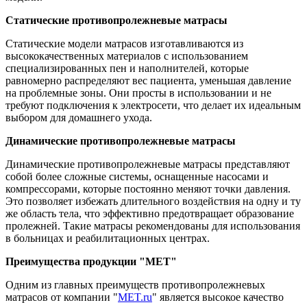
Статические противопролежневые матрасы
Статические модели матрасов изготавливаются из
высококачественных материалов с использованием
специализированных пен и наполнителей, которые
равномерно распределяют вес пациента, уменьшая давление
на проблемные зоны. Они просты в использовании и не
требуют подключения к электросети, что делает их идеальным
выбором для домашнего ухода.
Динамические противопролежневые матрасы
Динамические противопролежневые матрасы представляют
собой более сложные системы, оснащенные насосами и
компрессорами, которые постоянно меняют точки давления.
Это позволяет избежать длительного воздействия на одну и ту
же область тела, что эффективно предотвращает образование
пролежней. Такие матрасы рекомендованы для использования
в больницах и реабилитационных центрах.
Преимущества продукции "МЕТ"
Одним из главных преимуществ противопролежневых
матрасов от компании "
MET.ru
" является высокое качество