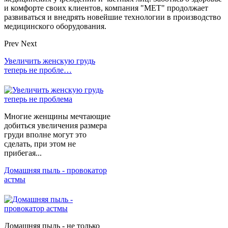
и комфорте своих клиентов, компания "МЕТ" продолжает
развиваться и внедрять новейшие технологии в производство
медицинского оборудования.
Prev
Next
Увеличить женскую грудь
теперь не пробле…
Многие женщины мечтающие
добиться увеличения размера
груди вполне могут это
сделать, при этом не
прибегая...
Домашняя пыль - провокатор
астмы
Домашняя пыль - не только