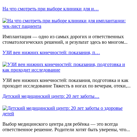
На что смотреть при выборе клиники для и…
Имплантация — одно из самых дорогих и ответственных
стоматологических решений, и результат здесь во многом...
УЗИ вен нижних конечностей: показания, п…
УЗИ вен нижних конечностей: показания, подготовка и как
проходит исследование Тяжесть в ногах по вечерам, отеки,...
Детский медицинский центр: 20 лет заботы…
Выбор медицинского центра для ребёнка — это всегда
ответственное решение. Родители хотят быть уверены, что...