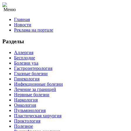
Меню
Главная
Новости
Реклама на портале
Разделы
Аллергия
Бесплодие
Болезни уха
Гастроэнтерология
Глазные болезни
Гинекология
Инфекционные болезни
Лечение за границей
Нервные болезни
Наркология
Онкология
Пульмонология
Пластическая хирургия
Проктология
Полезное