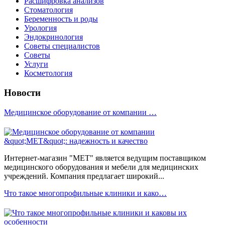
Расшифровка анализов
Стоматология
Беременность и роды
Урология
Эндокринология
Советы специалистов
Советы
Услуги
Косметология
Новости
Медицинское оборудование от компании …
Интернет-магазин "МЕТ" является ведущим поставщиком
медицинского оборудования и мебели для медицинских
учреждений. Компания предлагает широкий...
Что такое многопрофильные клиники и како…