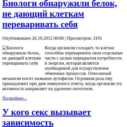
Биологи обнаружили белок,
не дающий клеткам
переваривать себя
Опубликовано 26.10.2012 00:00
| Просмотров: 3191
Когда организм голодает, то клетки
способны переваривать свои отдельные
части с целью перекрытия потребности
в энергии, которая является
необходимой для осуществления
обменных процессов. Описанный
механизм носит название аутофагия. Огромная роль ему
принадлежит при даче иммунного ответа, когда организм эту
активность направляет на удаление патогенов.
Подробнее...
У кого секс вызывает
зависимость