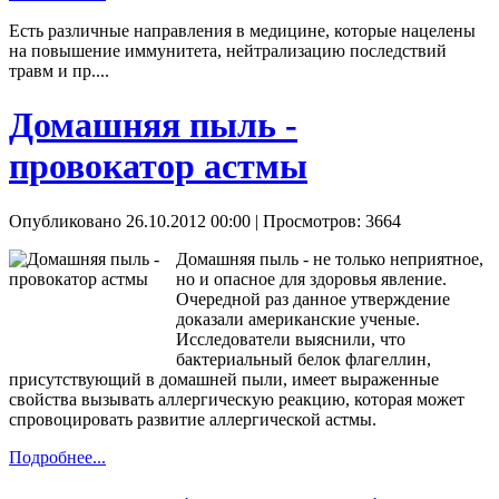
Есть различные направления в медицине, которые нацелены
на повышение иммунитета, нейтрализацию последствий
травм и пр....
Домашняя пыль -
провокатор астмы
Опубликовано 26.10.2012 00:00
| Просмотров: 3664
Домашняя пыль - не только неприятное,
но и опасное для здоровья явление.
Очередной раз данное утверждение
доказали американские ученые.
Исследователи выяснили, что
бактериальный белок флагеллин,
присутствующий в домашней пыли, имеет выраженные
свойства вызывать аллергическую реакцию, которая может
спровоцировать развитие аллергической астмы.
Подробнее...