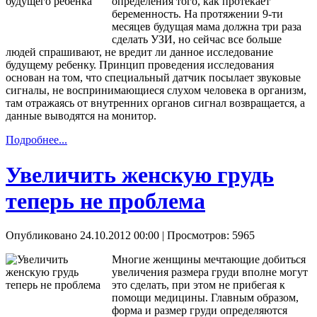
определения того, как протекает
беременность. На протяжении 9-ти
месяцев будущая мама должна три раза
сделать УЗИ, но сейчас все больше
людей спрашивают, не вредит ли данное исследование
будущему ребенку. Принцип проведения исследования
основан на том, что специальный датчик посылает звуковые
сигналы, не воспринимающиеся слухом человека в организм,
там отражаясь от внутренних органов сигнал возвращается, а
данные выводятся на монитор.
Подробнее...
Увеличить женскую грудь
теперь не проблема
Опубликовано 24.10.2012 00:00
| Просмотров: 5965
Многие женщины мечтающие добиться
увеличения размера груди вполне могут
это сделать, при этом не прибегая к
помощи медицины. Главным образом,
форма и размер груди определяются