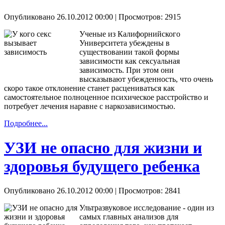
Опубликовано 26.10.2012 00:00
| Просмотров: 2915
Ученые из Калифорнийского
Университета убеждены в
существовании такой формы
зависимости как сексуальная
зависимость. При этом они
высказывают убежденность, что очень
скоро такое отклонение станет расцениваться как
самостоятельное полноценное психическое расстройство и
потребует лечения наравне с наркозависимостью.
Подробнее...
УЗИ не опасно для жизни и
здоровья будущего ребенка
Опубликовано 26.10.2012 00:00
| Просмотров: 2841
Ультразвуковое исследование - один из
самых главных анализов для