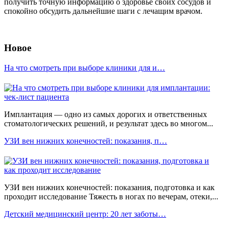
получить точную информацию о здоровье своих сосудов и
спокойно обсудить дальнейшие шаги с лечащим врачом.
Новое
На что смотреть при выборе клиники для и…
Имплантация — одно из самых дорогих и ответственных
стоматологических решений, и результат здесь во многом...
УЗИ вен нижних конечностей: показания, п…
УЗИ вен нижних конечностей: показания, подготовка и как
проходит исследование Тяжесть в ногах по вечерам, отеки,...
Детский медицинский центр: 20 лет заботы…