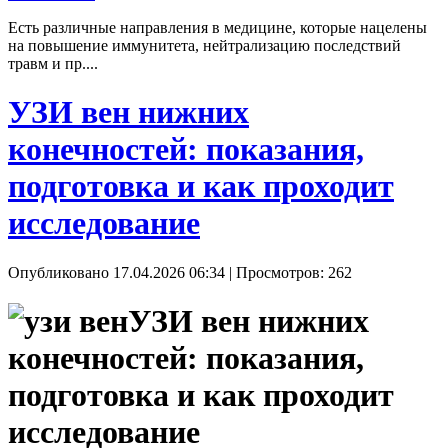
Есть различные направления в медицине, которые нацелены
на повышение иммунитета, нейтрализацию последствий
травм и пр....
УЗИ вен нижних
конечностей: показания,
подготовка и как проходит
исследование
Опубликовано 17.04.2026 06:34
| Просмотров: 262
УЗИ вен нижних
конечностей: показания,
подготовка и как проходит
исследование