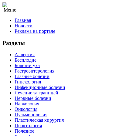
Меню
Главная
Новости
Реклама на портале
Разделы
Аллергия
Бесплодие
Болезни уха
Гастроэнтерология
Глазные болезни
Гинекология
Инфекционные болезни
Лечение за границей
Нервные болезни
Наркология
Онкология
Пульмонология
Пластическая хирургия
Проктология
Полезное