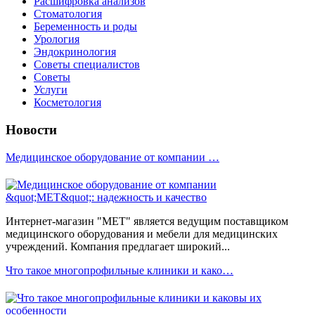
Расшифровка анализов
Стоматология
Беременность и роды
Урология
Эндокринология
Советы специалистов
Советы
Услуги
Косметология
Новости
Медицинское оборудование от компании …
Интернет-магазин "МЕТ" является ведущим поставщиком
медицинского оборудования и мебели для медицинских
учреждений. Компания предлагает широкий...
Что такое многопрофильные клиники и како…