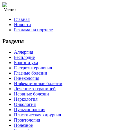
Меню
Главная
Новости
Реклама на портале
Разделы
Аллергия
Бесплодие
Болезни уха
Гастроэнтерология
Глазные болезни
Гинекология
Инфекционные болезни
Лечение за границей
Нервные болезни
Наркология
Онкология
Пульмонология
Пластическая хирургия
Проктология
Полезное