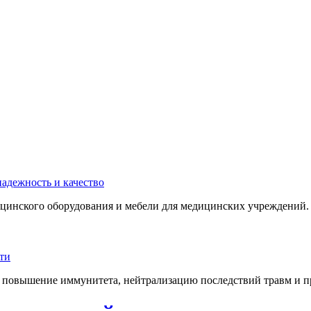
инского оборудования и мебели для медицинских учреждений. 
 повышение иммунитета, нейтрализацию последствий травм и пр.