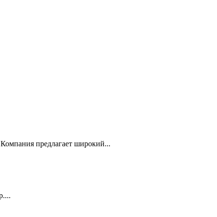
Компания предлагает широкий...
...