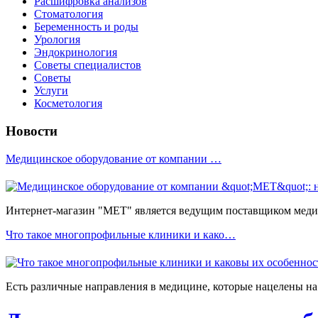
Расшифровка анализов
Стоматология
Беременность и роды
Урология
Эндокринология
Советы специалистов
Советы
Услуги
Косметология
Новости
Медицинское оборудование от компании …
Интернет-магазин "МЕТ" является ведущим поставщиком медиц
Что такое многопрофильные клиники и како…
Есть различные направления в медицине, которые нацелены на