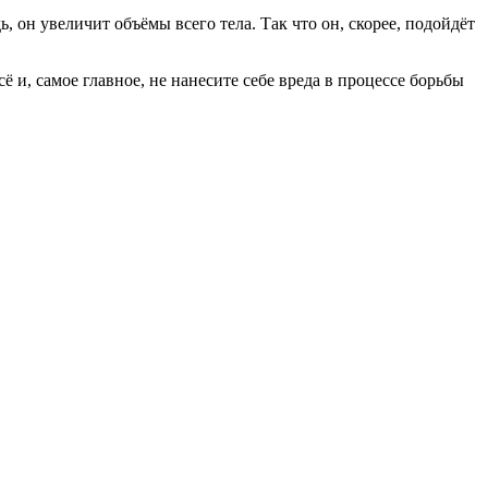
 он увеличит объёмы всего тела. Так что он, скорее, подойдёт
 и, самое главное, не нанесите себе вреда в процессе борьбы