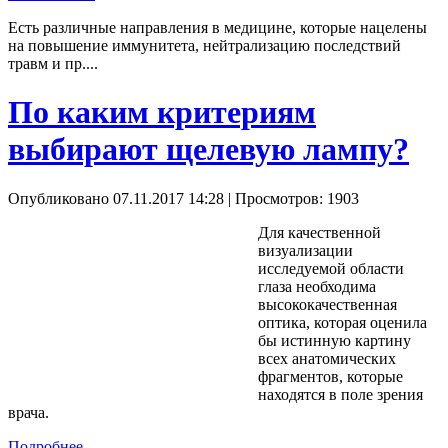
Есть различные направления в медицине, которые нацелены
на повышение иммунитета, нейтрализацию последствий
травм и пр....
По каким критериям
выбирают щелевую лампу?
Опубликовано 07.11.2017 14:28
| Просмотров: 1903
Для качественной
визуализации
исследуемой области
глаза необходима
высококачественная
оптика, которая оценила
бы истинную картину
всех анатомических
фрагментов, которые
находятся в поле зрения
врача.
Подробнее...