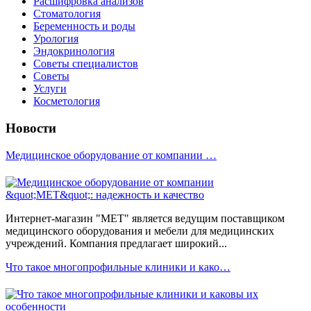
Расшифровка анализов
Стоматология
Беременность и роды
Урология
Эндокринология
Советы специалистов
Советы
Услуги
Косметология
Новости
Медицинское оборудование от компании …
Интернет-магазин "МЕТ" является ведущим поставщиком
медицинского оборудования и мебели для медицинских
учреждений. Компания предлагает широкий...
Что такое многопрофильные клиники и како…