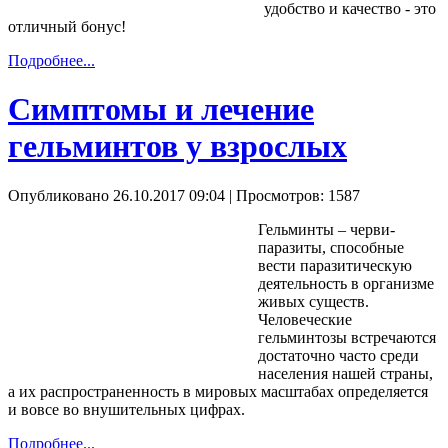
удобство и качество - это
отличный бонус!
Подробнее...
Симптомы и лечение
гельминтов у взрослых
Опубликовано 26.10.2017 09:04
| Просмотров: 1587
Гельминты – черви-
паразиты, способные
вести паразитическую
деятельность в организме
живых существ.
Человеческие
гельминтозы встречаются
достаточно часто среди
населения нашей страны,
а их распространенность в мировых масштабах определяется
и вовсе во внушительных цифрах.
Подробнее...