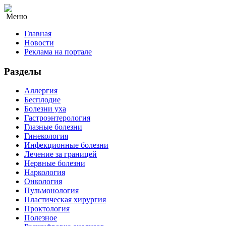
Меню
Главная
Новости
Реклама на портале
Разделы
Аллергия
Бесплодие
Болезни уха
Гастроэнтерология
Глазные болезни
Гинекология
Инфекционные болезни
Лечение за границей
Нервные болезни
Наркология
Онкология
Пульмонология
Пластическая хирургия
Проктология
Полезное