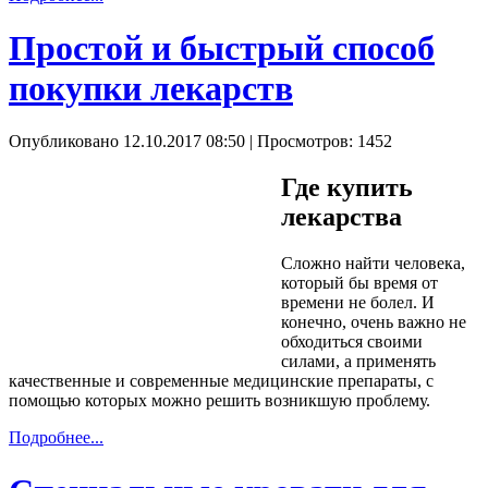
Простой и быстрый способ
покупки лекарств
Опубликовано 12.10.2017 08:50
| Просмотров: 1452
Где купить
лекарства
Сложно найти человека,
который бы время от
времени не болел. И
конечно, очень важно не
обходиться своими
силами, а применять
качественные и современные медицинские препараты, с
помощью которых можно решить возникшую проблему.
Подробнее...