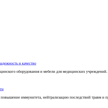
инского оборудования и мебели для медицинских учреждений. 
 повышение иммунитета, нейтрализацию последствий травм и пр.