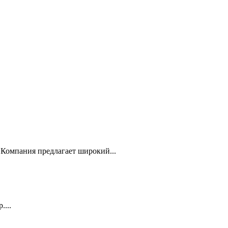
Компания предлагает широкий...
...