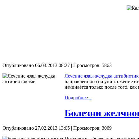
Опубликовано 06.03.2013 08:27
| Просмотров: 5863
Лечение язвы желудка антибиоти
направленного на уничтожение инф
начинается только после того, ка
Подробнее...
Болезни желчно
Опубликовано 27.02.2013 13:05
| Просмотров: 3069
Поскольку заболевания, которым п