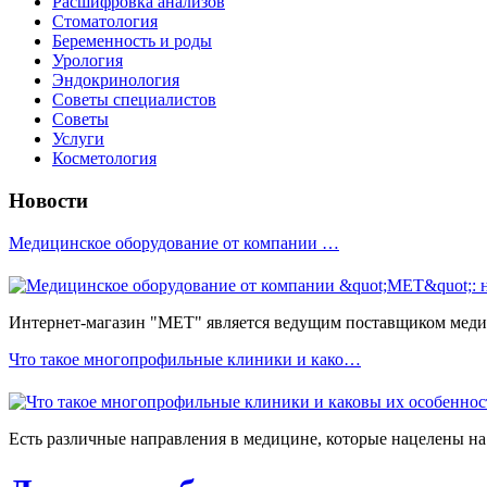
Расшифровка анализов
Стоматология
Беременность и роды
Урология
Эндокринология
Советы специалистов
Советы
Услуги
Косметология
Новости
Медицинское оборудование от компании …
Интернет-магазин "МЕТ" является ведущим поставщиком медиц
Что такое многопрофильные клиники и како…
Есть различные направления в медицине, которые нацелены на