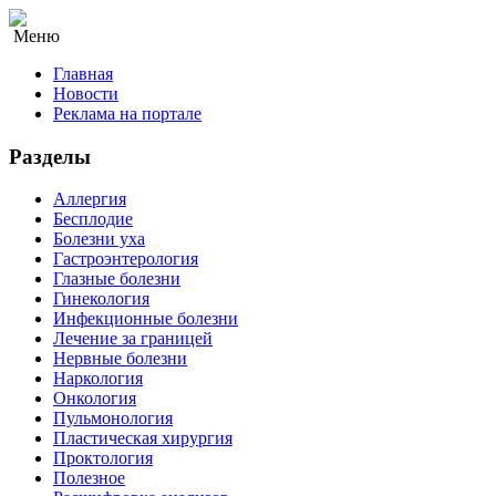
Меню
Главная
Новости
Реклама на портале
Разделы
Аллергия
Бесплодие
Болезни уха
Гастроэнтерология
Глазные болезни
Гинекология
Инфекционные болезни
Лечение за границей
Нервные болезни
Наркология
Онкология
Пульмонология
Пластическая хирургия
Проктология
Полезное