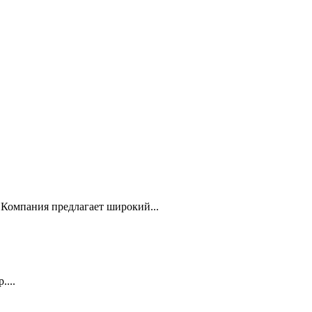
Компания предлагает широкий...
...