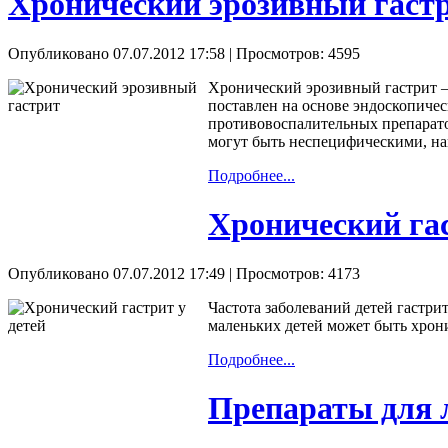
Хронический эрозивный гаст
Опубликовано 07.07.2012 17:58
| Просмотров: 4595
Хронический эрозивный гастрит –
поставлен на основе эндоскопиче
противовоспалительных препарато
могут быть неспецифическими, нап
Подробнее...
Хронический гас
Опубликовано 07.07.2012 17:49
| Просмотров: 4173
Частота заболеваний детей гастрит
маленьких детей может быть хрони
Подробнее...
Препараты для 