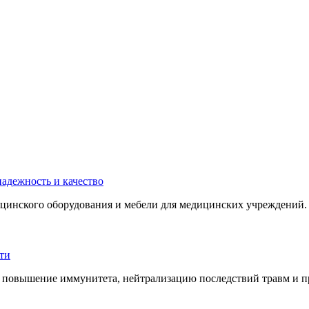
инского оборудования и мебели для медицинских учреждений. 
 повышение иммунитета, нейтрализацию последствий травм и пр.