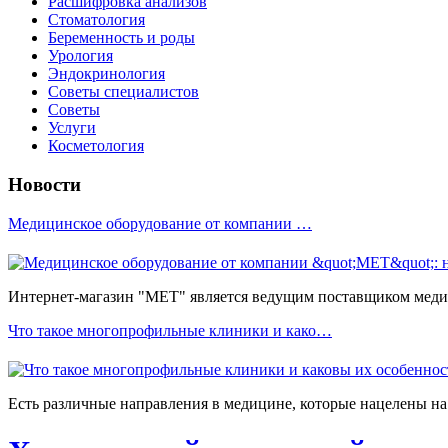
Расшифровка анализов
Стоматология
Беременность и роды
Урология
Эндокринология
Советы специалистов
Советы
Услуги
Косметология
Новости
Медицинское оборудование от компании …
Интернет-магазин "МЕТ" является ведущим поставщиком медиц
Что такое многопрофильные клиники и како…
Есть различные направления в медицине, которые нацелены на