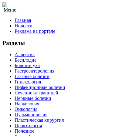
Меню
Главная
Новости
Реклама на портале
Разделы
Аллергия
Бесплодие
Болезни уха
Гастроэнтерология
Глазные болезни
Гинекология
Инфекционные болезни
Лечение за границей
Нервные болезни
Наркология
Онкология
Пульмонология
Пластическая хирургия
Проктология
Полезное