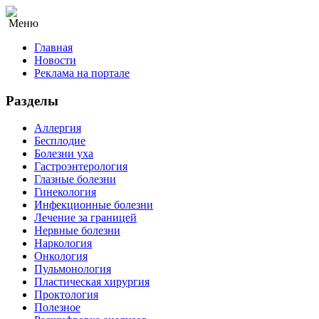
Меню
Главная
Новости
Реклама на портале
Разделы
Аллергия
Бесплодие
Болезни уха
Гастроэнтерология
Глазные болезни
Гинекология
Инфекционные болезни
Лечение за границей
Нервные болезни
Наркология
Онкология
Пульмонология
Пластическая хирургия
Проктология
Полезное