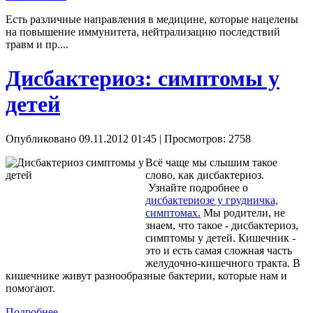
Есть различные направления в медицине, которые нацелены
на повышение иммунитета, нейтрализацию последствий
травм и пр....
Дисбактериоз: симптомы у
детей
Опубликовано 09.11.2012 01:45
| Просмотров: 2758
Всё чаще мы слышим такое
слово, как дисбактериоз.
Узнайте подробнее о
дисбактериозе у грудничка,
симптомах.
Мы родители, не
знаем, что такое - дисбактериоз,
симптомы у детей. Кишечник -
это и есть самая сложная часть
желудочно-кишечного тракта. В
кишечнике живут разнообразные бактерии, которые нам и
помогают.
Подробнее...