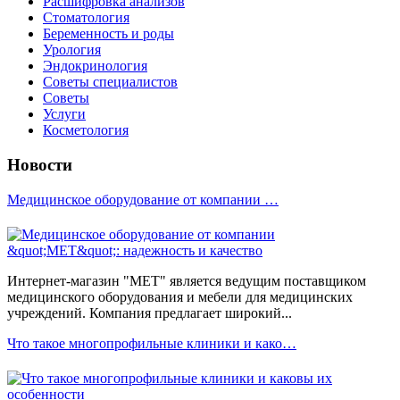
Расшифровка анализов
Стоматология
Беременность и роды
Урология
Эндокринология
Советы специалистов
Советы
Услуги
Косметология
Новости
Медицинское оборудование от компании …
Интернет-магазин "МЕТ" является ведущим поставщиком
медицинского оборудования и мебели для медицинских
учреждений. Компания предлагает широкий...
Что такое многопрофильные клиники и како…