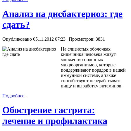
Анализ на дисбактериоз: где
сдать?
Опубликовано 05.11.2012 07:23
| Просмотров: 3831
На слизистых оболочках
кишечника человека живут
множество полезных
микроорганизмов, которые
поддерживают порядок в нашей
иммунной системе, а также
способствуют перерабатывать
пищу и выработку витаминов.
Подробнее...
Обострение гастрита:
лечение и профилактика