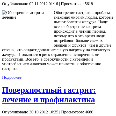
Опубликовано 02.11.2012 01:16
| Просмотров: 5618
Обострение гастрита - проблема
знакомая многим людям, которые
имеют болезни желудка. Чаще
всего обострение гастрита
происходит в летний период,
потому что в это время люди
потребляют больше свежих
овощей и фруктов, чем в другие
сезоны, что создает дополнительную нагрузку на слизистую
желудка. Повышается риск отравления испорченными
продуктами. Все это, в совокупности с курением и
употреблением алкоголя может привести к обострению
гастрита.
Подробнее...
Поверхностный гастрит:
лечение и профилактика
Опубликовано 30.10.2012 10:35
| Просмотров: 4686