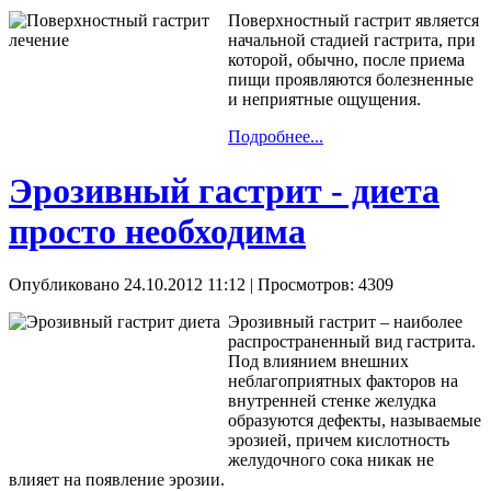
Поверхностный гастрит является
начальной стадией гастрита, при
которой, обычно, после приема
пищи проявляются болезненные
и неприятные ощущения.
Подробнее...
Эрозивный гастрит - диета
просто необходима
Опубликовано 24.10.2012 11:12
| Просмотров: 4309
Эрозивный гастрит – наиболее
распространенный вид гастрита.
Под влиянием внешних
неблагоприятных факторов на
внутренней стенке желудка
образуются дефекты, называемые
эрозией, причем кислотность
желудочного сока никак не
влияет на появление эрозии.