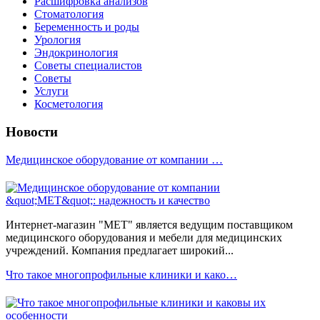
Расшифровка анализов
Стоматология
Беременность и роды
Урология
Эндокринология
Советы специалистов
Советы
Услуги
Косметология
Новости
Медицинское оборудование от компании …
Интернет-магазин "МЕТ" является ведущим поставщиком
медицинского оборудования и мебели для медицинских
учреждений. Компания предлагает широкий...
Что такое многопрофильные клиники и како…