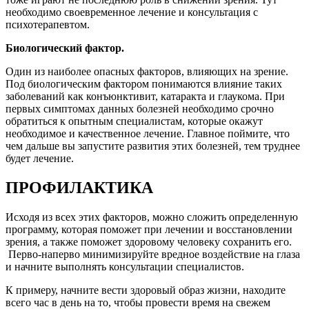
необходимо своевременное лечение и консультация с
психотерапевтом.
Биологический фактор.
Один из наиболее опасных факторов, влияющих на зрение.
Под биологическим фактором понимаются влияние таких
заболеваний как конъюнктивит, катаракта и глаукома. При
первых симптомах данных болезней необходимо срочно
обратиться к опытным специалистам, которые окажут
необходимое и качественное лечение. Главное поймите, что
чем дальше вы запустите развития этих болезней, тем труднее
будет лечение.
ПРОФИЛАКТИКА
Исходя из всех этих факторов, можно сложить определенную
программу, которая поможет при лечении и восстановлении
зрения, а также поможет здоровому человеку сохранить его.
Перво-наперво минимизируйте вредное воздействие на глаза
и начните выполнять консультации специалистов.
К примеру, начните вести здоровый образ жизни, находите
всего час в день на то, чтобы провести время на свежем