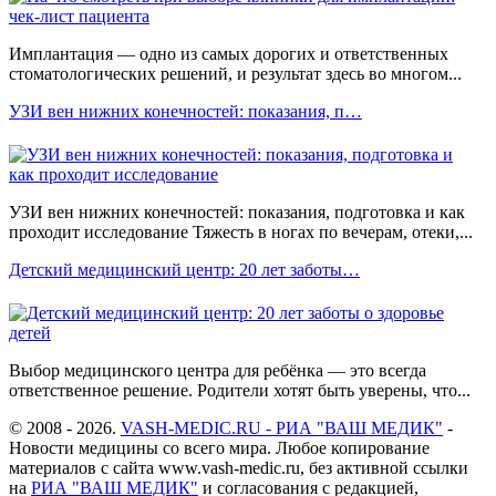
Имплантация — одно из самых дорогих и ответственных
стоматологических решений, и результат здесь во многом...
УЗИ вен нижних конечностей: показания, п…
УЗИ вен нижних конечностей: показания, подготовка и как
проходит исследование Тяжесть в ногах по вечерам, отеки,...
Детский медицинский центр: 20 лет заботы…
Выбор медицинского центра для ребёнка — это всегда
ответственное решение. Родители хотят быть уверены, что...
© 2008 - 2026.
VASH-MEDIC.RU - РИА "ВАШ МЕДИК"
-
Новости медицины со всего мира. Любое копирование
материалов с сайта www.vash-medic.ru, без активной ссылки
на
РИА "ВАШ МЕДИК"
и согласования с редакцией,