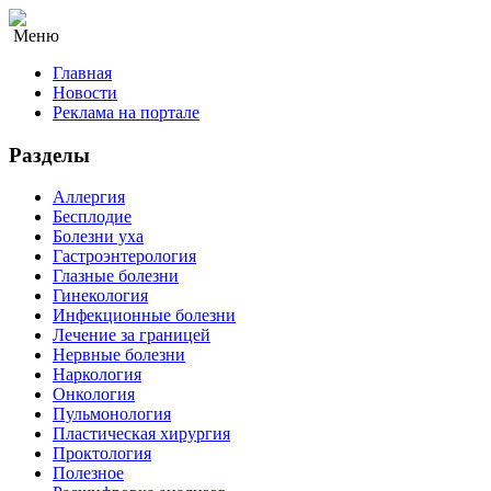
Меню
Главная
Новости
Реклама на портале
Разделы
Аллергия
Бесплодие
Болезни уха
Гастроэнтерология
Глазные болезни
Гинекология
Инфекционные болезни
Лечение за границей
Нервные болезни
Наркология
Онкология
Пульмонология
Пластическая хирургия
Проктология
Полезное