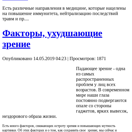
Есть различные направления в медицине, которые нацелены
на повышение иммунитета, нейтрализацию последствий
травм и пр....
Факторы, ухудшающие
зрение
Опубликовано 14.05.2019 04:23
| Просмотров: 1871
Падающее зрение - одна
из самых
распространенных
проблем у лиц всех
возрастов. В современном
мире наши глаза
постоянно подвергаются
опале со стороны
гаджетов, ярких вывесок,
нездорового образа жизни.
Есть много факторов, снижающих остроту зрения и повышающих мутность
картинки. Об этих факторах и о том, как сохранить свое зрение, мы сейчас и