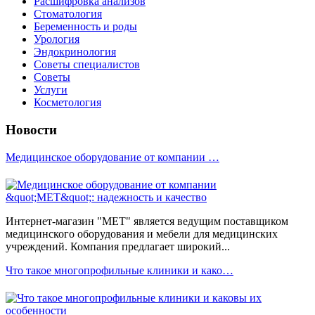
Расшифровка анализов
Стоматология
Беременность и роды
Урология
Эндокринология
Советы специалистов
Советы
Услуги
Косметология
Новости
Медицинское оборудование от компании …
Интернет-магазин "МЕТ" является ведущим поставщиком
медицинского оборудования и мебели для медицинских
учреждений. Компания предлагает широкий...
Что такое многопрофильные клиники и како…