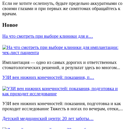
Если не хотите ослепнуть, будьте предельно аккуратными со
своими глазами и при первых же симптомах обращайтесь к
врачам.
Новое
На что смотреть при выборе клиники для и…
Имплантация — одно из самых дорогих и ответственных
стоматологических решений, и результат здесь во многом...
УЗИ вен нижних конечностей: показания, п…
УЗИ вен нижних конечностей: показания, подготовка и как
проходит исследование Тяжесть в ногах по вечерам, отеки,...
Детский медицинский центр: 20 лет заботы…