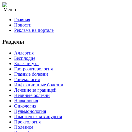
Меню
Главная
Новости
Реклама на портале
Разделы
Аллергия
Бесплодие
Болезни уха
Гастроэнтерология
Глазные болезни
Гинекология
Инфекционные болезни
Лечение за границей
Нервные болезни
Наркология
Онкология
Пульмонология
Пластическая хирургия
Проктология
Полезное