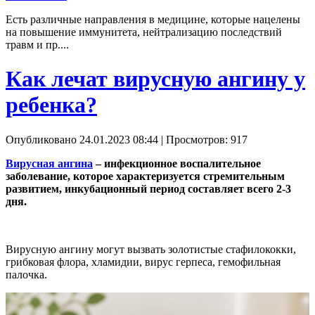
Есть различные направления в медицине, которые нацелены
на повышение иммунитета, нейтрализацию последствий
травм и пр....
Как лечат вирусную ангину у
ребенка?
Опубликовано 24.01.2023 08:44
| Просмотров: 917
Вирусная ангина
– инфекционное воспалительное
заболевание, которое характеризуется стремительным
развитием, инкубационный период составляет всего 2-3
дня.
Вирусную ангину могут вызвать золотистые стафилококки,
грибковая флора, хламидии, вирус герпеса, гемофильная
палочка.