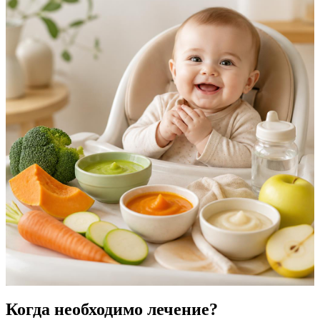
Когда необходимо лечение?