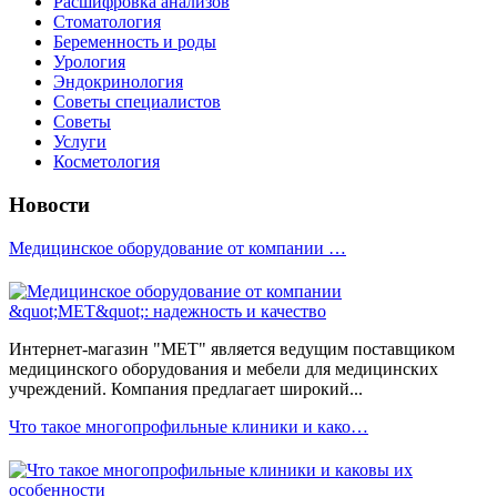
Расшифровка анализов
Стоматология
Беременность и роды
Урология
Эндокринология
Советы специалистов
Советы
Услуги
Косметология
Новости
Медицинское оборудование от компании …
Интернет-магазин "МЕТ" является ведущим поставщиком
медицинского оборудования и мебели для медицинских
учреждений. Компания предлагает широкий...
Что такое многопрофильные клиники и како…