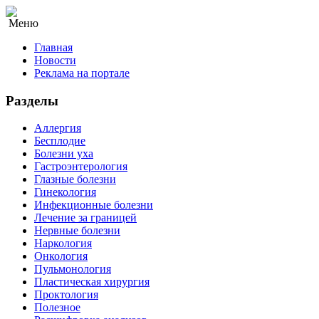
Меню
Главная
Новости
Реклама на портале
Разделы
Аллергия
Бесплодие
Болезни уха
Гастроэнтерология
Глазные болезни
Гинекология
Инфекционные болезни
Лечение за границей
Нервные болезни
Наркология
Онкология
Пульмонология
Пластическая хирургия
Проктология
Полезное