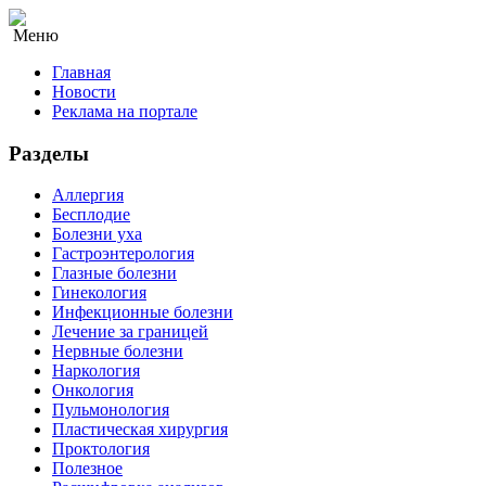
Меню
Главная
Новости
Реклама на портале
Разделы
Аллергия
Бесплодие
Болезни уха
Гастроэнтерология
Глазные болезни
Гинекология
Инфекционные болезни
Лечение за границей
Нервные болезни
Наркология
Онкология
Пульмонология
Пластическая хирургия
Проктология
Полезное