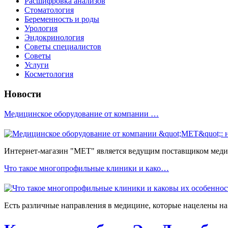
Расшифровка анализов
Стоматология
Беременность и роды
Урология
Эндокринология
Советы специалистов
Советы
Услуги
Косметология
Новости
Медицинское оборудование от компании …
Интернет-магазин "МЕТ" является ведущим поставщиком медиц
Что такое многопрофильные клиники и како…
Есть различные направления в медицине, которые нацелены на