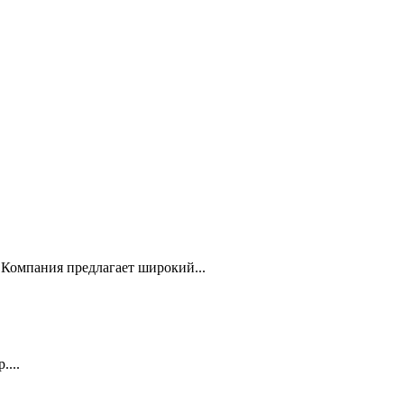
Компания предлагает широкий...
...