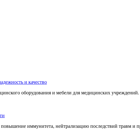
инского оборудования и мебели для медицинских учреждений. 
 повышение иммунитета, нейтрализацию последствий травм и пр.