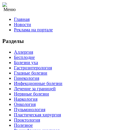
Меню
Главная
Новости
Реклама на портале
Разделы
Аллергия
Бесплодие
Болезни уха
Гастроэнтерология
Глазные болезни
Гинекология
Инфекционные болезни
Лечение за границей
Нервные болезни
Наркология
Онкология
Пульмонология
Пластическая хирургия
Проктология
Полезное