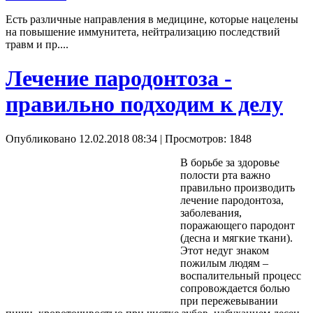
Есть различные направления в медицине, которые нацелены
на повышение иммунитета, нейтрализацию последствий
травм и пр....
Лечение пародонтоза -
правильно подходим к делу
Опубликовано 12.02.2018 08:34
| Просмотров: 1848
В борьбе за здоровье
полости рта важно
правильно производить
лечение пародонтоза,
заболевания,
поражающего пародонт
(десна и мягкие ткани).
Этот недуг знаком
пожилым людям –
воспалительный процесс
сопровождается болью
при пережевывании