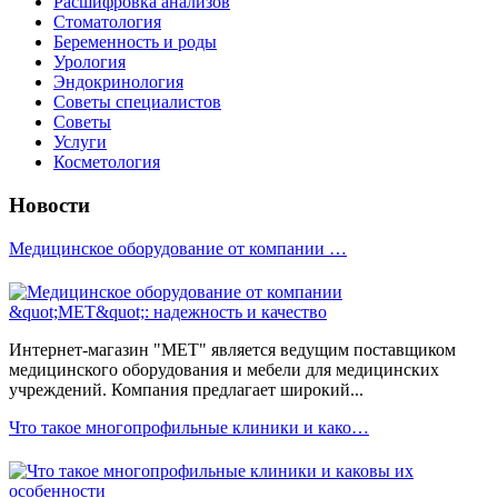
Расшифровка анализов
Стоматология
Беременность и роды
Урология
Эндокринология
Советы специалистов
Советы
Услуги
Косметология
Новости
Медицинское оборудование от компании …
Интернет-магазин "МЕТ" является ведущим поставщиком
медицинского оборудования и мебели для медицинских
учреждений. Компания предлагает широкий...
Что такое многопрофильные клиники и како…