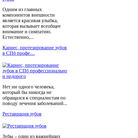
Одним из главных
компонентов внешности
является красивая улыбка,
которая вызывает всеобщее
внимание и симпатию.
Естественно,...
Кариес, протезирование зубов
в СПб профе…
Нет ни одного человека,
который бы никогда не
обращался к специалистам по
поводу лечения заболеваний...
Реставрация зубов
Зубы – один из важнейших