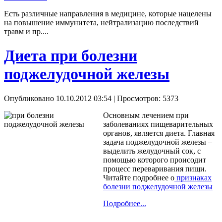
Есть различные направления в медицине, которые нацелены
на повышение иммунитета, нейтрализацию последствий
травм и пр....
Диета при болезни
поджелудочной железы
Опубликовано 10.10.2012 03:54
| Просмотров: 5373
Основным лечением при
заболеваниях пищеварительных
органов, является диета. Главная
задача поджелудочной железы –
выделить желудочный сок, с
помощью которого происодит
процесс переваривания пищи.
Читайте подробнее о
признаках
болезни поджелудочной железы
Подробнее...