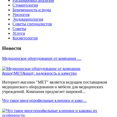
Расшифровка анализов
Стоматология
Беременность и роды
Урология
Эндокринология
Советы специалистов
Советы
Услуги
Косметология
Новости
Медицинское оборудование от компании …
Интернет-магазин "МЕТ" является ведущим поставщиком
медицинского оборудования и мебели для медицинских
учреждений. Компания предлагает широкий...
Что такое многопрофильные клиники и како…