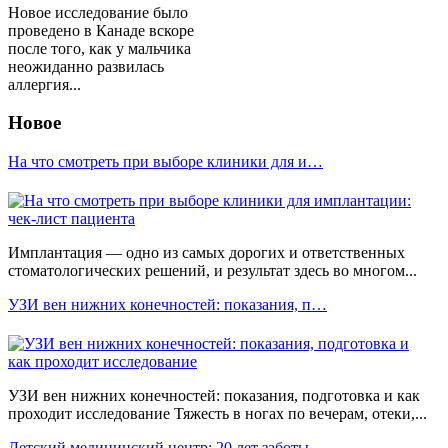
Новое исследование было
проведено в Канаде вскоре
после того, как у мальчика
неожиданно развилась
аллергия...
Новое
На что смотреть при выборе клиники для и…
Имплантация — одно из самых дорогих и ответственных
стоматологических решений, и результат здесь во многом...
УЗИ вен нижних конечностей: показания, п…
УЗИ вен нижних конечностей: показания, подготовка и как
проходит исследование Тяжесть в ногах по вечерам, отеки,...
Детский медицинский центр: 20 лет заботы…