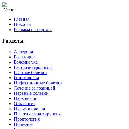
Меню
Главная
Новости
Реклама на портале
Разделы
Аллергия
Бесплодие
Болезни уха
Гастроэнтерология
Глазные болезни
Гинекология
Инфекционные болезни
Лечение за границей
Нервные болезни
Наркология
Онкология
Пульмонология
Пластическая хирургия
Проктология
Полезное