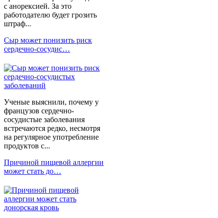
с анорексией. За это
работодателю будет грозить
штраф...
Сыр может понизить риск
сердечно-сосудис…
Ученые выяснили, почему у
французов сердечно-
сосудистые заболевания
встречаются редко, несмотря
на регулярное употребление
продуктов с...
Причиной пищевой аллергии
может стать до…