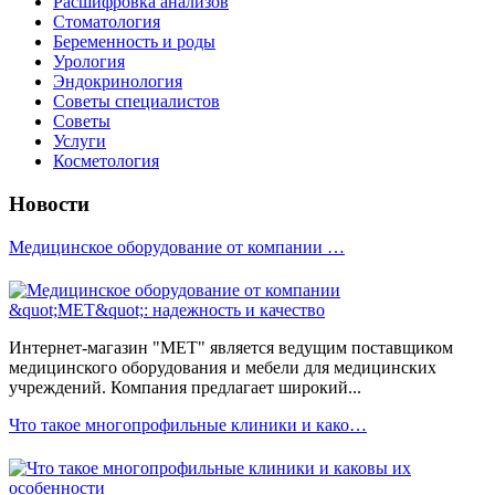
Расшифровка анализов
Стоматология
Беременность и роды
Урология
Эндокринология
Советы специалистов
Советы
Услуги
Косметология
Новости
Медицинское оборудование от компании …
Интернет-магазин "МЕТ" является ведущим поставщиком
медицинского оборудования и мебели для медицинских
учреждений. Компания предлагает широкий...
Что такое многопрофильные клиники и како…