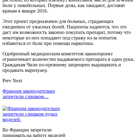
боли у онкобольных. Первые дозы, как ожидают, доставят
врачам в январе 2016.
Этот проект предназначен для больных, страдающих
ежедневно от ужасных болей. Пациенты надеются, что это
даст им возможность законно покупать препарат, потому что
некоторые из них попадают под стражу из-за попыток
избавиться от боли при помощи наркотика.
Одобренный медицинским комитетом законопроект
ограничивает количество выдаваемого препарата в одни руки.
Гражданам Чили по-прежнему запрещено выращивать и
продавать марихуану.
Prev
Next
Франция законодательно
запретили слишком…
Во Франции запретили
принимать на работу моделей