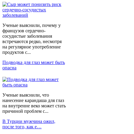
Ученые выяснили, почему у
французов сердечно-
сосудистые заболевания
встречаются редко, несмотря
на регулярное употребление
продуктов с...
Подводка для глаз может быть
опасна
Ученые выяснили, что
нанесение карандаша для глаз
на внутренне веко может стать
причиной проблем с...
В Турции мужчина ожил,
после того, как е…