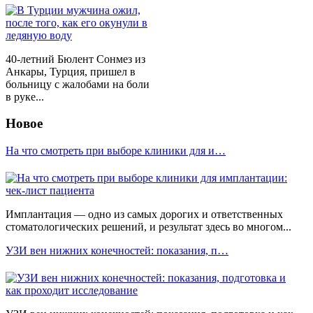
40-летний Бюлент Сонмез из
Анкары, Турция, пришел в
больницу с жалобами на боли
в руке...
Новое
На что смотреть при выборе клиники для и…
Имплантация — одно из самых дорогих и ответственных
стоматологических решений, и результат здесь во многом...
УЗИ вен нижних конечностей: показания, п…