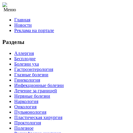
Меню
Главная
Новости
Реклама на портале
Разделы
Аллергия
Бесплодие
Болезни уха
Гастроэнтерология
Глазные болезни
Гинекология
Инфекционные болезни
Лечение за границей
Нервные болезни
Наркология
Онкология
Пульмонология
Пластическая хирургия
Проктология
Полезное