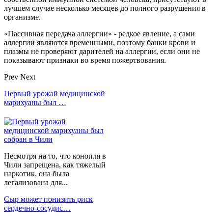
лучшем случае несколько месяцев до полного разрушения в
организме.
«Пассивная передача аллергии» - редкое явление, а сами
аллергии являются временными, поэтому банки крови и
плазмы не проверяют дарителей на аллергии, если они не
показывают признаки во время пожертвования.
Prev
Next
Первый урожай медицинской
марихуаны был …
Несмотря на то, что конопля в
Чили запрещена, как тяжелый
наркотик, она была
легализована для...
Сыр может понизить риск
сердечно-сосудис…