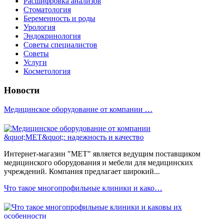
Расшифровка анализов
Стоматология
Беременность и роды
Урология
Эндокринология
Советы специалистов
Советы
Услуги
Косметология
Новости
Медицинское оборудование от компании …
Интернет-магазин "МЕТ" является ведущим поставщиком
медицинского оборудования и мебели для медицинских
учреждений. Компания предлагает широкий...
Что такое многопрофильные клиники и како…