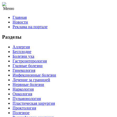
Меню
Главная
Новости
Реклама на портале
Разделы
Аллергия
Бесплодие
Болезни уха
Гастроэнтерология
Глазные болезни
Гинекология
Инфекционные болезни
Лечение за границей
Нервные болезни
Наркология
Онкология
Пульмонология
Пластическая хирургия
Проктология
Полезное