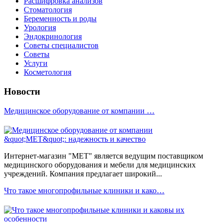
Расшифровка анализов
Стоматология
Беременность и роды
Урология
Эндокринология
Советы специалистов
Советы
Услуги
Косметология
Новости
Медицинское оборудование от компании …
Интернет-магазин "МЕТ" является ведущим поставщиком
медицинского оборудования и мебели для медицинских
учреждений. Компания предлагает широкий...
Что такое многопрофильные клиники и како…