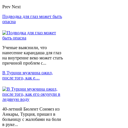
Prev
Next
Подводка для глаз может быть
опасна
Ученые выяснили, что
нанесение карандаша для глаз
на внутренне веко может стать
причиной проблем с...
В Турции мужчина ожил,
после того, как е…
40-летний Бюлент Сонмез из
Анкары, Турция, пришел в
больницу с жалобами на боли
в руке...