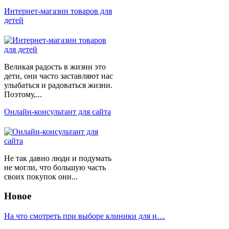
Интернет-магазин товаров для
детей
Великая радость в жизни это
дети, они часто заставляют нас
улыбаться и радоваться жизни.
Поэтому,...
Онлайн-консультант для сайта
Не так давно люди и подумать
не могли, что большую часть
своих покупок они...
Новое
На что смотреть при выборе клиники для и…