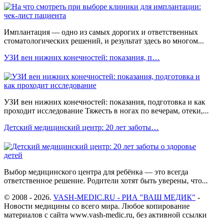
Имплантация — одно из самых дорогих и ответственных
стоматологических решений, и результат здесь во многом...
УЗИ вен нижних конечностей: показания, п…
УЗИ вен нижних конечностей: показания, подготовка и как
проходит исследование Тяжесть в ногах по вечерам, отеки,...
Детский медицинский центр: 20 лет заботы…
Выбор медицинского центра для ребёнка — это всегда
ответственное решение. Родители хотят быть уверены, что...
© 2008 - 2026.
VASH-MEDIC.RU - РИА "ВАШ МЕДИК"
-
Новости медицины со всего мира. Любое копирование
материалов с сайта www.vash-medic.ru, без активной ссылки