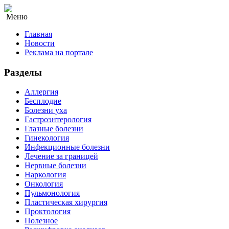
Меню
Главная
Новости
Реклама на портале
Разделы
Аллергия
Бесплодие
Болезни уха
Гастроэнтерология
Глазные болезни
Гинекология
Инфекционные болезни
Лечение за границей
Нервные болезни
Наркология
Онкология
Пульмонология
Пластическая хирургия
Проктология
Полезное