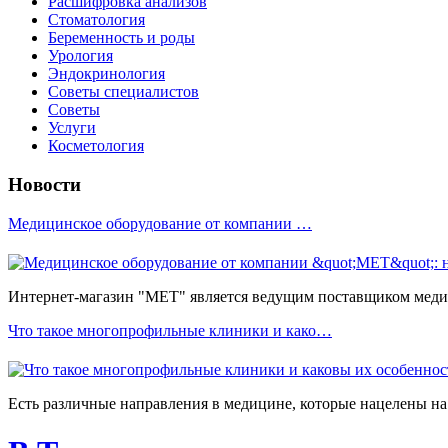
Расшифровка анализов
Стоматология
Беременность и роды
Урология
Эндокринология
Советы специалистов
Советы
Услуги
Косметология
Новости
Медицинское оборудование от компании …
Интернет-магазин "МЕТ" является ведущим поставщиком медиц
Что такое многопрофильные клиники и како…
Есть различные направления в медицине, которые нацелены на