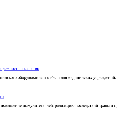
инского оборудования и мебели для медицинских учреждений. 
 повышение иммунитета, нейтрализацию последствий травм и пр.