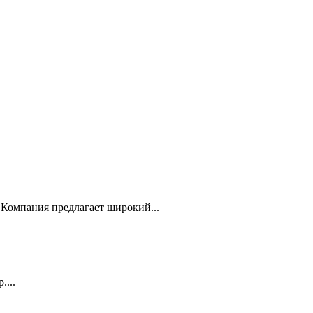
Компания предлагает широкий...
...