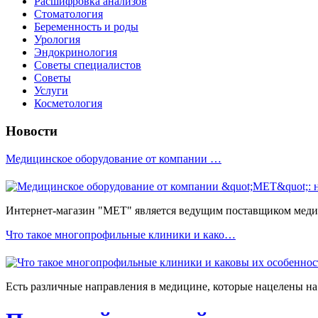
Расшифровка анализов
Стоматология
Беременность и роды
Урология
Эндокринология
Советы специалистов
Советы
Услуги
Косметология
Новости
Медицинское оборудование от компании …
Интернет-магазин "МЕТ" является ведущим поставщиком медиц
Что такое многопрофильные клиники и како…
Есть различные направления в медицине, которые нацелены на