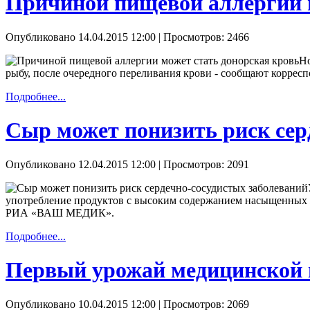
Причиной пищевой аллергии м
Опубликовано 14.04.2015 12:00
| Просмотров: 2466
Но
рыбу, после очередного переливания крови - сообщают кор
Подробнее...
Сыр может понизить риск сер
Опубликовано 12.04.2015 12:00
| Просмотров: 2091
употребление продуктов с высоким содержанием насыщенных жи
РИА «ВАШ МЕДИК».
Подробнее...
Первый урожай медицинской 
Опубликовано 10.04.2015 12:00
| Просмотров: 2069