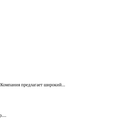
Компания предлагает широкий...
...