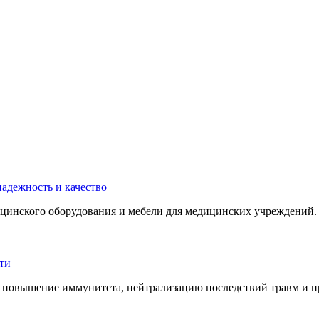
инского оборудования и мебели для медицинских учреждений. 
 повышение иммунитета, нейтрализацию последствий травм и пр.