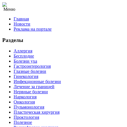
Меню
Главная
Новости
Реклама на портале
Разделы
Аллергия
Бесплодие
Болезни уха
Гастроэнтерология
Глазные болезни
Гинекология
Инфекционные болезни
Лечение за границей
Нервные болезни
Наркология
Онкология
Пульмонология
Пластическая хирургия
Проктология
Полезное