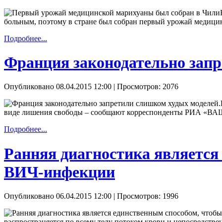
больным, поэтому в стране был собран первый урожай меди
Подробнее...
Франция законодательно запр
Опубликовано 08.04.2015 12:00
| Просмотров: 2076
виде лишения свободы – сообщают корреспонденты РИА «В
Подробнее...
Ранняя диагностика является
ВИЧ-инфекции
Опубликовано 06.04.2015 12:00
| Просмотров: 1996
распространяется по всему телу потоком крови и непосредстве