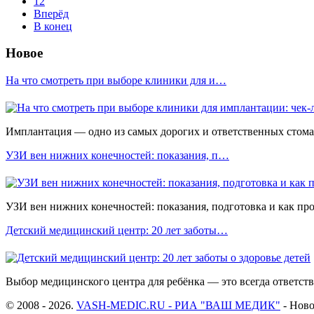
12
Вперёд
В конец
Новое
На что смотреть при выборе клиники для и…
Имплантация — одно из самых дорогих и ответственных стомато
УЗИ вен нижних конечностей: показания, п…
УЗИ вен нижних конечностей: показания, подготовка и как прох
Детский медицинский центр: 20 лет заботы…
Выбор медицинского центра для ребёнка — это всегда ответстве
© 2008 - 2026.
VASH-MEDIC.RU - РИА "ВАШ МЕДИК"
- Ново